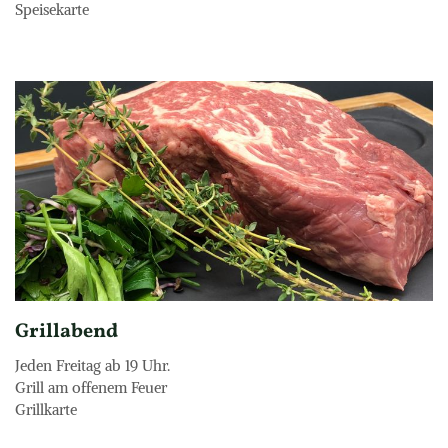
Speisekarte
Grillabend
Jeden Freitag ab 19 Uhr.

Grill am offenem Feuer 

Grillkarte 