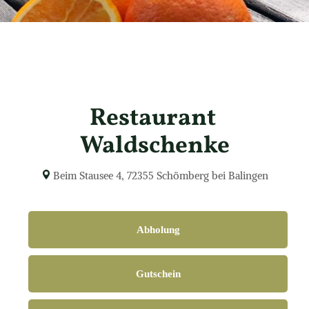
Restaurant 
Waldschenke
Beim Stausee 4
, 
72355
Schömberg bei Balingen
Abholung
Gutschein