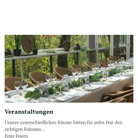
Veranstaltungen
Unsere unterschiedlichen Räume bieten für jedes Fest den 
richtigen Rahmen ... 

Feste Feiern