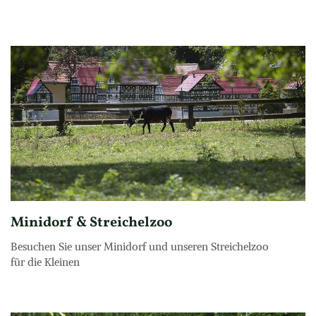
Minidorf & Streichelzoo
Besuchen Sie unser Minidorf und unseren Streichelzoo

für die Kleinen