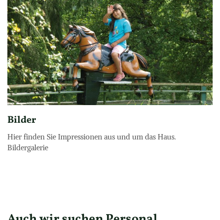
Bilder
Hier finden Sie Impressionen aus und um das Haus.

Bildergalerie
Auch wir suchen Personal