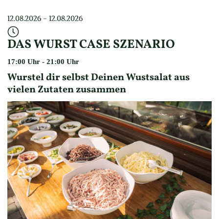
12.08.2026
 - 
12.08.2026
DAS WURST CASE SZENARIO
17:00
 Uhr
 - 
21:00
 Uhr
Wurstel dir selbst Deinen Wustsalat aus 
vielen Zutaten zusammen