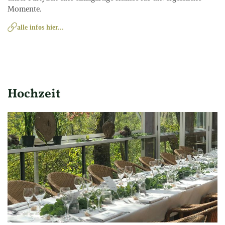
Momente.
alle infos hier...
Hochzeit