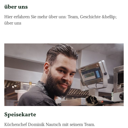
über uns
Hier erfahren Sie mehr über uns: Team, Geschichte &hellip; 

über uns
Speisekarte
Küchenchef Dominik Nautsch mit seinem Team.
