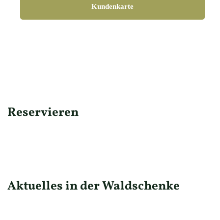
Kundenkarte
Reservieren
Aktuelles in der Waldschenke