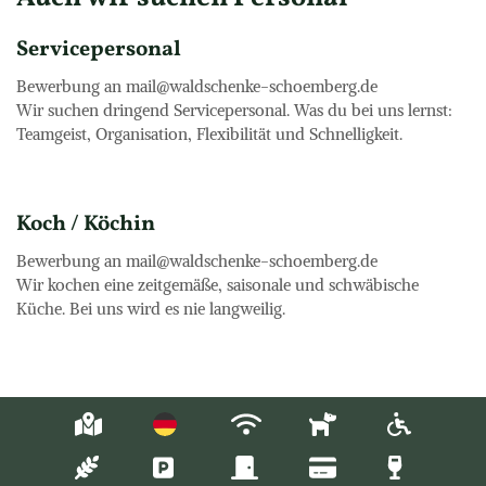
Servicepersonal
Bewerbung an mail@waldschenke-schoemberg.de

Wir suchen dringend Servicepersonal. Was du bei uns lernst: 
Teamgeist, Organisation, Flexibilität und Schnelligkeit.
Koch / Köchin
Bewerbung an mail@waldschenke-schoemberg.de

Wir kochen eine zeitgemäße, saisonale und schwäbische 
Küche. Bei uns wird es nie langweilig.