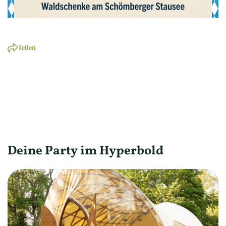
Teilen
Deine Party im Hyperbold