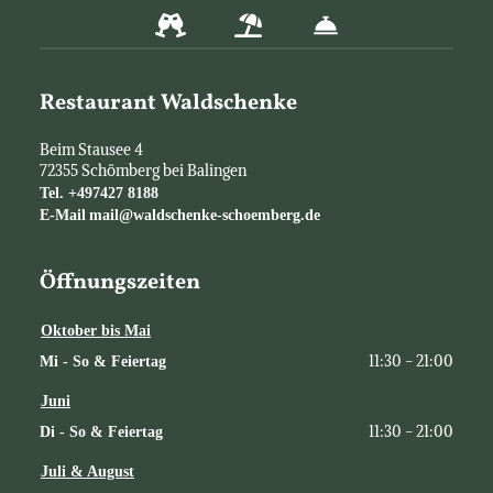
Restaurant Waldschenke
Beim Stausee 4
72355
Schömberg bei Balingen
Tel.
+497427 8188
E-Mail
mail@waldschenke-schoemberg.de
Öffnungszeiten
Oktober bis Mai
11:30 - 21:00
Mi - So & Feiertag
Juni
11:30 - 21:00
Di - So & Feiertag
Juli & August