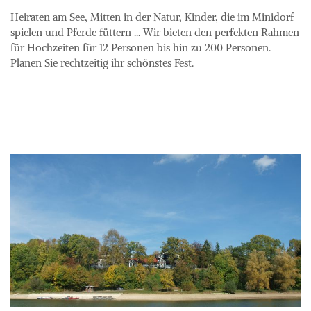
Heiraten am See, Mitten in der Natur, Kinder, die im Minidorf 
spielen und Pferde füttern ... Wir bieten den perfekten Rahmen 
für Hochzeiten für 12 Personen bis hin zu 200 Personen. 
Planen Sie rechtzeitig ihr schönstes Fest.