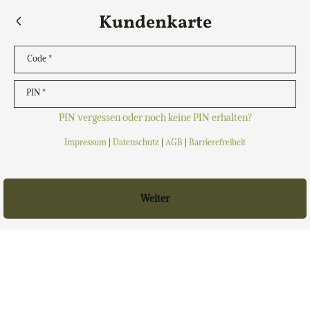
Kundenkarte
Code *
PIN *
PIN vergessen oder noch keine PIN erhalten?
Impressum
|
Datenschutz
|
AGB
|
Barrierefreiheit
Weiter