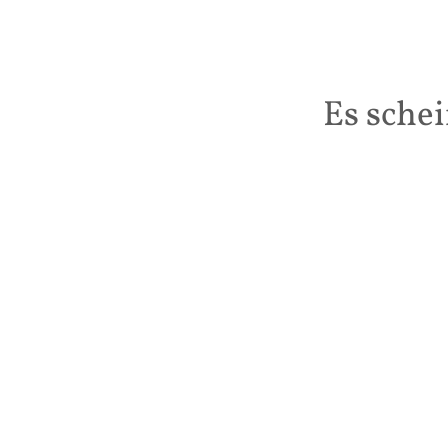
Es schei