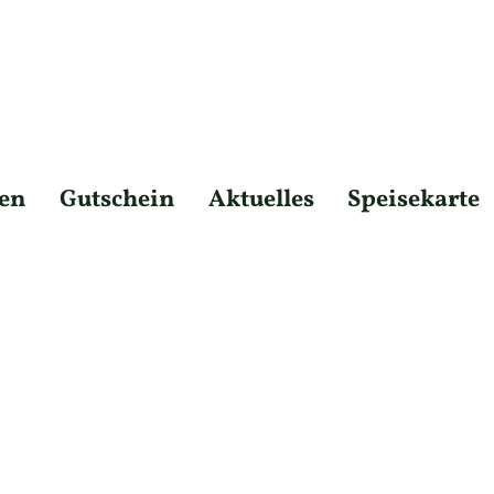
en
Gutschein
Aktuelles
Speisekarte