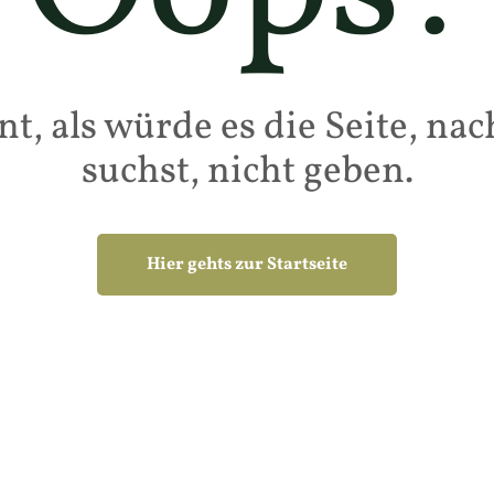
nt, als würde es die Seite, nac
suchst, nicht geben.
Hier gehts zur Startseite