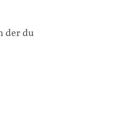
h der du 