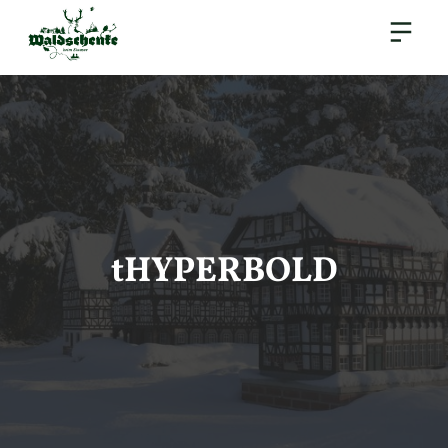
tHYPERBOLD