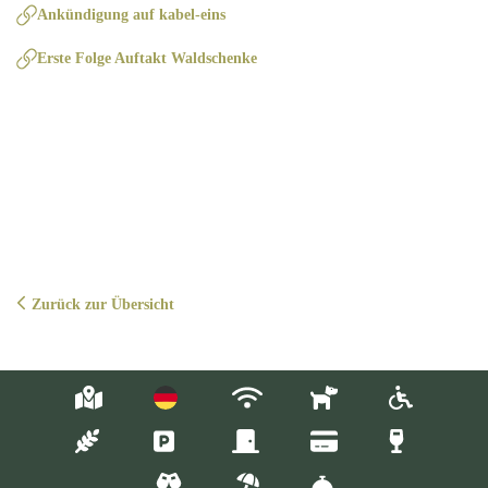
Ankündigung auf kabel-eins
Erste Folge Auftakt Waldschenke
Zurück zur Übersicht