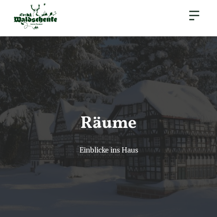
Räume
Einblicke ins Haus