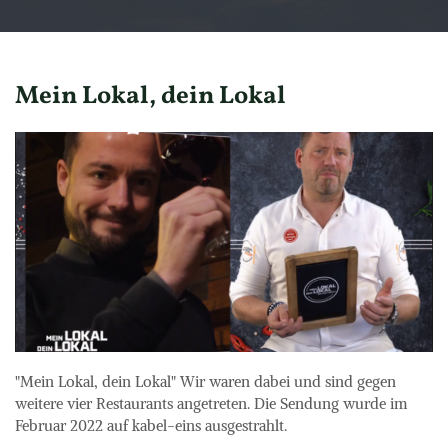
Mein Lokal, dein Lokal
"Mein Lokal, dein Lokal" Wir waren dabei und sind gegen 
weitere vier Restaurants angetreten. Die Sendung wurde im 
Februar 2022 auf kabel-eins ausgestrahlt.