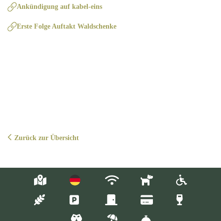
Ankündigung auf kabel-eins
Erste Folge Auftakt Waldschenke
Zurück zur Übersicht