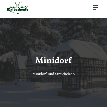
Minidorf
Minidorf und Streichelzoo