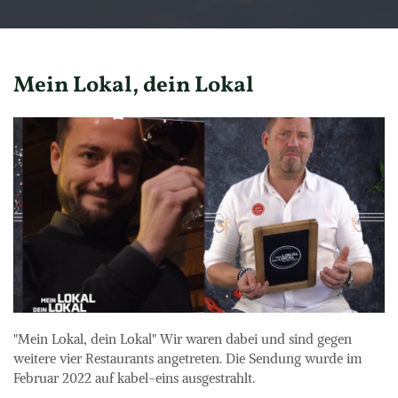
Mein Lokal, dein Lokal
"Mein Lokal, dein Lokal" Wir waren dabei und sind gegen 
weitere vier Restaurants angetreten. Die Sendung wurde im 
Februar 2022 auf kabel-eins ausgestrahlt.