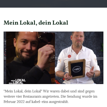
Mein Lokal, dein Lokal
"Mein Lokal, dein Lokal" Wir waren dabei und sind gegen 
weitere vier Restaurants angetreten. Die Sendung wurde im 
Februar 2022 auf kabel-eins ausgestrahlt.