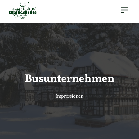
Busunternehmen
Impressionen